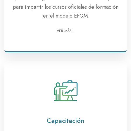
para impartir los cursos oficiales de formación
en el modelo EFQM
VER MÁS...
Capacitación