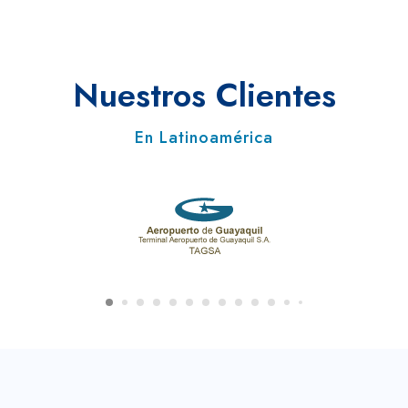
Nuestros Clientes
En Latinoamérica