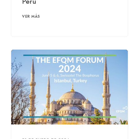
Perú
VER MÁS