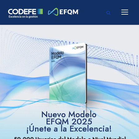
Nuevo Modelo
EFQM 2025
¡Únete a la Excelencia!