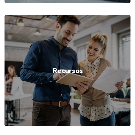
Recursos
VER MÁS...