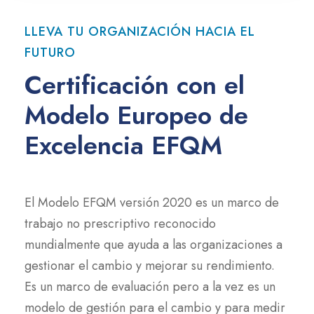
LLEVA TU ORGANIZACIÓN HACIA EL
FUTURO
Certificación con el
Modelo Europeo de
Excelencia EFQM
El Modelo EFQM versión 2020 es un marco de
trabajo no prescriptivo reconocido
mundialmente que ayuda a las organizaciones a
gestionar el cambio y mejorar su rendimiento.
Es un marco de evaluación pero a la vez es un
modelo de gestión para el cambio y para medir