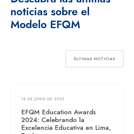
noticias sobre el
Modelo EFQM
ÚLTIMAS NOTICIAS
16 DE JUNIO DE 2025
EFQM Education Awards
2024: Celebrando la
Excelencia Educativa en Lima,