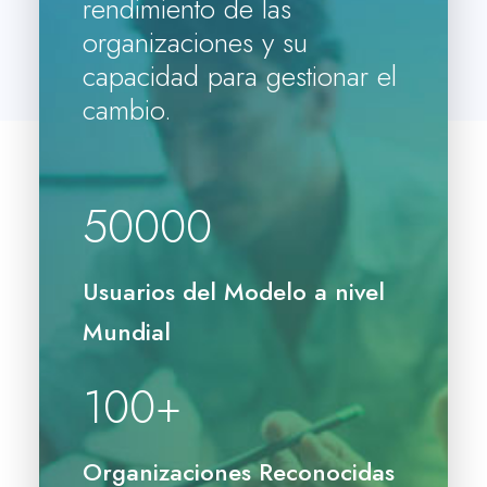
rendimiento de las
organizaciones y su
capacidad para gestionar el
cambio.
50000
Usuarios del Modelo a nivel
Mundial
100
+
Organizaciones Reconocidas