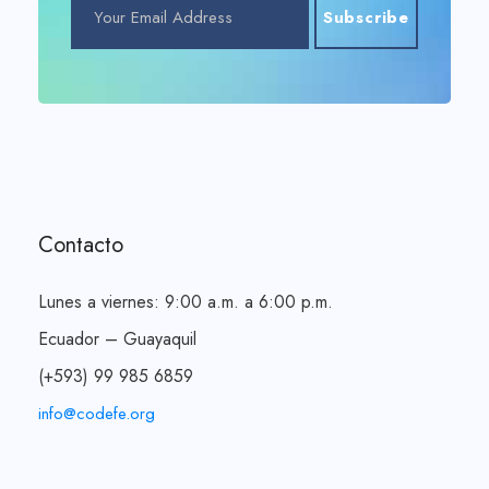
Contacto
Lunes a viernes: 9:00 a.m. a 6:00 p.m.
Ecuador – Guayaquil
(+593) 99 985 6859
info@codefe.org