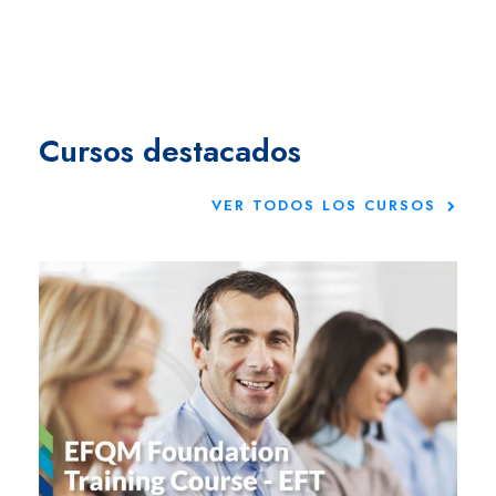
Cursos destacados
VER TODOS LOS CURSOS