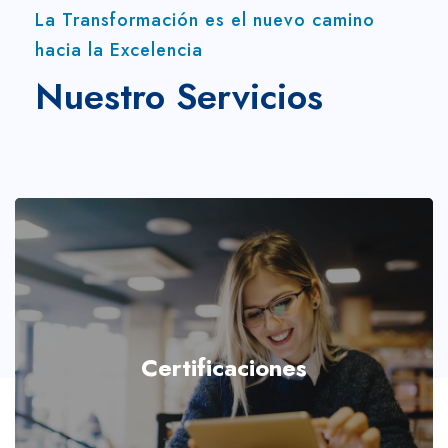
La Transformación es el nuevo camino
hacia la Excelencia
Nuestro Servicios
Certificaciones
VER MAS...