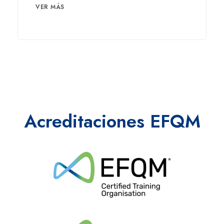
VER MÁS
Acreditaciones EFQM