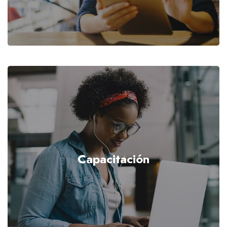
Capacitación
VER MÁS...