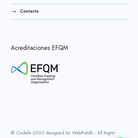
Contacto
Acreditaciones EFQM
© Codefe 2023 designed by WebPublik - All Rights