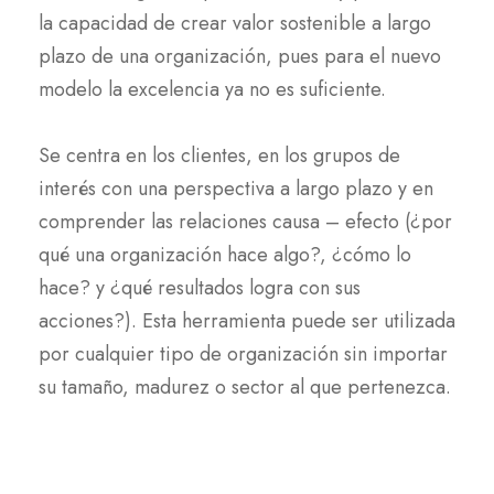
la capacidad de crear valor sostenible a largo
plazo de una organización, pues para el nuevo
modelo la excelencia ya no es suficiente.
Se centra en los clientes, en los grupos de
interés con una perspectiva a largo plazo y en
comprender las relaciones causa – efecto (¿por
qué una organización hace algo?, ¿cómo lo
hace? y ¿qué resultados logra con sus
acciones?). Esta herramienta puede ser utilizada
por cualquier tipo de organización sin importar
su tamaño, madurez o sector al que pertenezca.