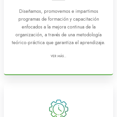
Diseñamos, promovemos e impartimos
programas de formación y capacitación
enfocados a la mejora continua de la
organización, a través de una metodología
teórico-práctica que garantiza el aprendizaje.
VER MÁS...