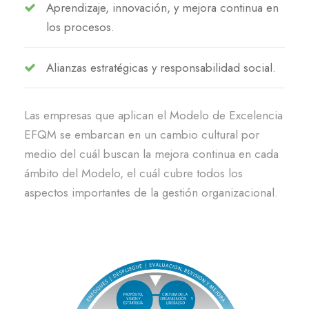
Aprendizaje, innovación, y mejora continua en
los procesos.
Alianzas estratégicas y responsabilidad social.
Las empresas que aplican el Modelo de Excelencia
EFQM se embarcan en un cambio cultural por
medio del cuál buscan la mejora continua en cada
ámbito del Modelo, el cuál cubre todos los
aspectos importantes de la gestión organizacional.