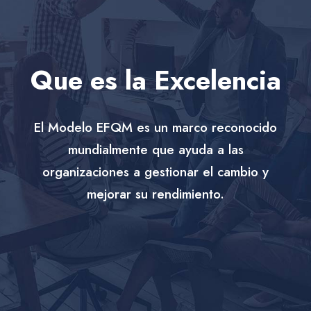
Que es la Excelencia
El Modelo EFQM es un marco reconocido
mundialmente que ayuda a las
organizaciones a gestionar el cambio y
mejorar su rendimiento.