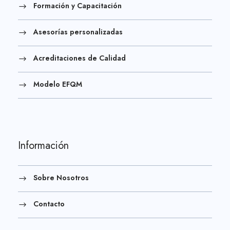
Formación y Capacitación
Asesorías personalizadas
Acreditaciones de Calidad
Modelo EFQM
Información
Sobre Nosotros
Contacto