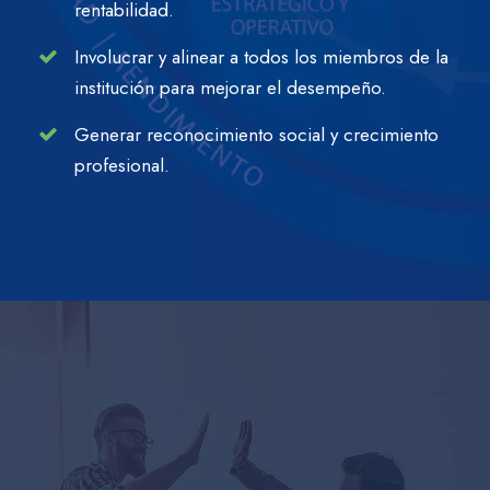
rentabilidad.
Involucrar y alinear a todos los miembros de la
institución para mejorar el desempeño.
Generar reconocimiento social y crecimiento
profesional.