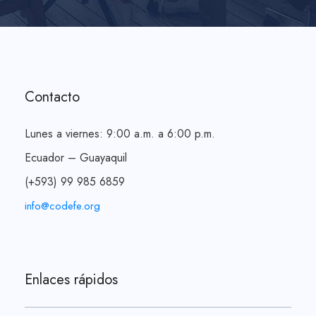
Contacto
Lunes a viernes: 9:00 a.m. a 6:00 p.m.
Ecuador – Guayaquil
(+593) 99 985 6859
info@codefe.org
Enlaces rápidos