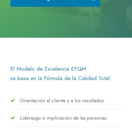
El Modelo de Excelencia EFQM
se basa en la Fórmula de la Calidad Total:
Orientación al cliente y a los resultados.
Liderazgo e implicación de las personas.