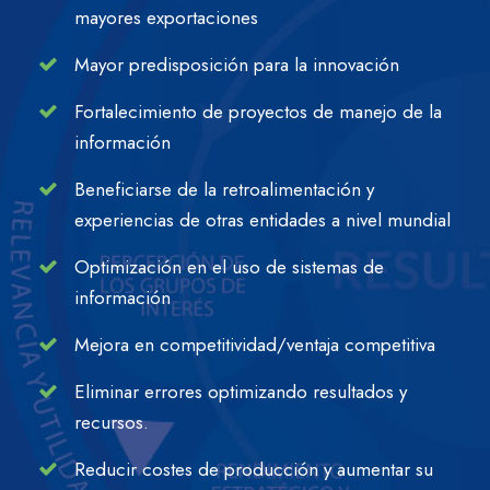
mayores exportaciones
Mayor predisposición para la innovación
Fortalecimiento de proyectos de manejo de la
información
Beneficiarse de la retroalimentación y
experiencias de otras entidades a nivel mundial
Optimización en el uso de sistemas de
información
Mejora en competitividad/ventaja competitiva
Eliminar errores optimizando resultados y
recursos.
Reducir costes de producción y aumentar su