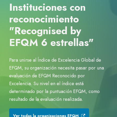
Instituciones con
reconocimiento
"Recognised by
EFQM 6 estrellas"
Para unirse al Índice de Excelencia Global de
EFQM, su organización necesita pasar por una
evaluación de EFQM Reconocido por
Excelencia. Su nivel en el índice está
determinado por la puntuación EFQM, como
resultado de la evaluación realizada.
Ver todas la organizaciones EFQM