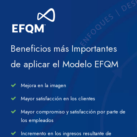
Beneficios más Importantes
de aplicar el Modelo EFQM
Mejora en la imagen
Mayor satisfacción en los clientes
Mayor compromiso y satisfacción por parte de
los empleados
Incremento en los ingresos resultante de