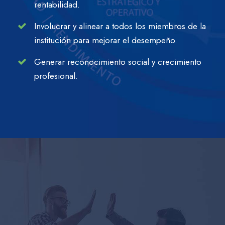
rentabilidad.
Involucrar y alinear a todos los miembros de la
institución para mejorar el desempeño.
Generar reconocimiento social y crecimiento
profesional.