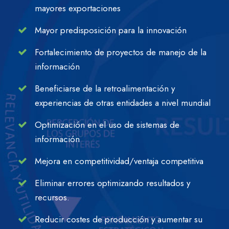
mayores exportaciones
Mayor predisposición para la innovación
Fortalecimiento de proyectos de manejo de la
información
Beneficiarse de la retroalimentación y
experiencias de otras entidades a nivel mundial
Optimización en el uso de sistemas de
información
Mejora en competitividad/ventaja competitiva
Eliminar errores optimizando resultados y
recursos.
Reducir costes de producción y aumentar su