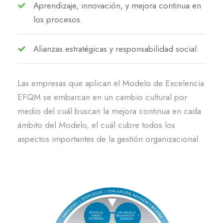
Aprendizaje, innovación, y mejora continua en
los procesos.
Alianzas estratégicas y responsabilidad social.
Las empresas que aplican el Modelo de Excelencia
EFQM se embarcan en un cambio cultural por
medio del cuál buscan la mejora continua en cada
ámbito del Modelo, el cuál cubre todos los
aspectos importantes de la gestión organizacional.