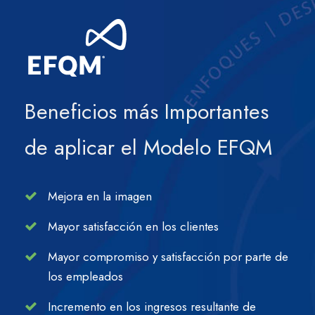
Beneficios más Importantes
de aplicar el Modelo EFQM
Mejora en la imagen
Mayor satisfacción en los clientes
Mayor compromiso y satisfacción por parte de
los empleados
Incremento en los ingresos resultante de