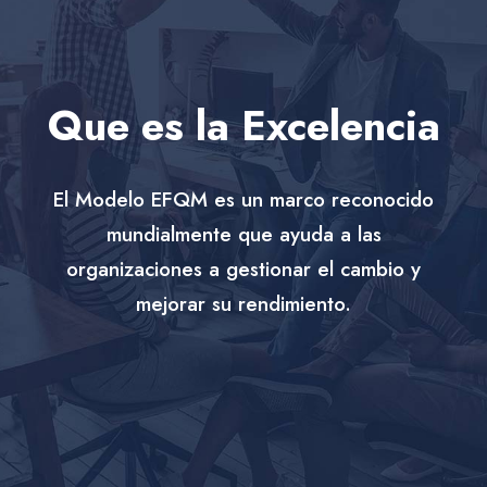
Que es la Excelencia
El Modelo EFQM es un marco reconocido
mundialmente que ayuda a las
organizaciones a gestionar el cambio y
mejorar su rendimiento.