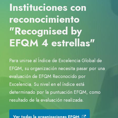
Instituciones con
reconocimiento
"Recognised by
EFQM 4 estrellas"
Para unirse al Índice de Excelencia Global de
EFQM, su organización necesita pasar por una
evaluación de EFQM Reconocido por
Excelencia. Su nivel en el índice está
determinado por la puntuación EFQM, como
resultado de la evaluación realizada.
Ver todas la organizaciones EFQM