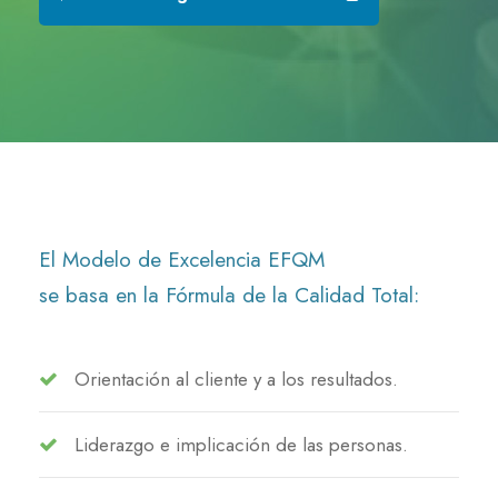
El Modelo de Excelencia EFQM
se basa en la Fórmula de la Calidad Total:
Orientación al cliente y a los resultados.
Liderazgo e implicación de las personas.