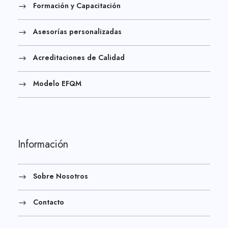
Formación y Capacitación
Asesorías personalizadas
Acreditaciones de Calidad
Modelo EFQM
Información
Sobre Nosotros
Contacto