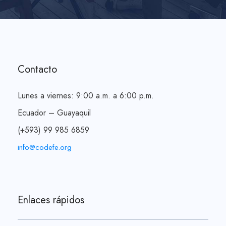
Contacto
Lunes a viernes: 9:00 a.m. a 6:00 p.m.
Ecuador – Guayaquil
(+593) 99 985 6859
info@codefe.org
Enlaces rápidos