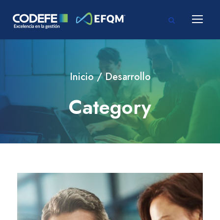
Inicio
/ Desarrollo
Category