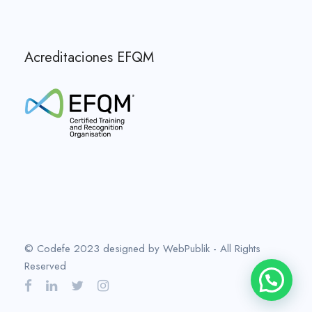
Acreditaciones EFQM
© Codefe 2023 designed by WebPublik - All Rights
Reserved