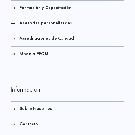
Formación y Capacitación
Asesorías personalizadas
Acreditaciones de Calidad
Modelo EFQM
Información
Sobre Nosotros
Contacto