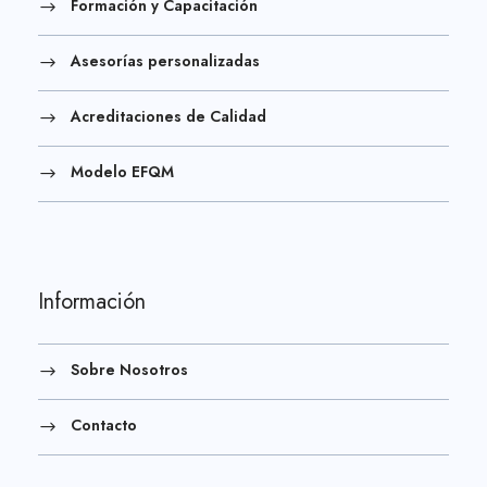
Formación y Capacitación
Asesorías personalizadas
Acreditaciones de Calidad
Modelo EFQM
Información
Sobre Nosotros
Contacto