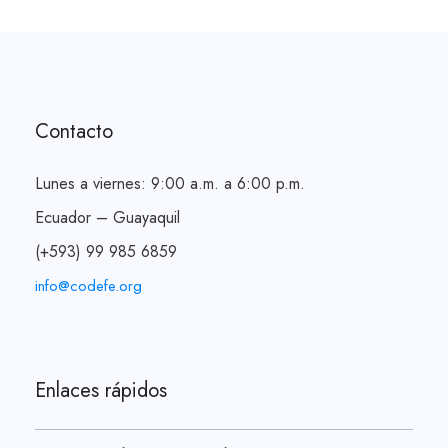
Contacto
Lunes a viernes: 9:00 a.m. a 6:00 p.m.
Ecuador – Guayaquil
(+593) 99 985 6859
info@codefe.org
Enlaces rápidos